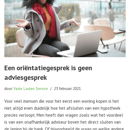
Een oriëntatiegesprek is geen
adviesgesprek
door
Vaste Lasten Service
23 februari 2021
Voor veel mensen die voor het eerst een woning kopen is het
niet altijd even duidelijk hoe het afsluiten van een hypotheek
precies verloopt. Men heeft dan vragen zoals wat het voordeel
is van een onafhankelijk adviseur boven het direct sluiten van
de lening bij de bank. Of bijvoorbeeld de vraag op welke andere