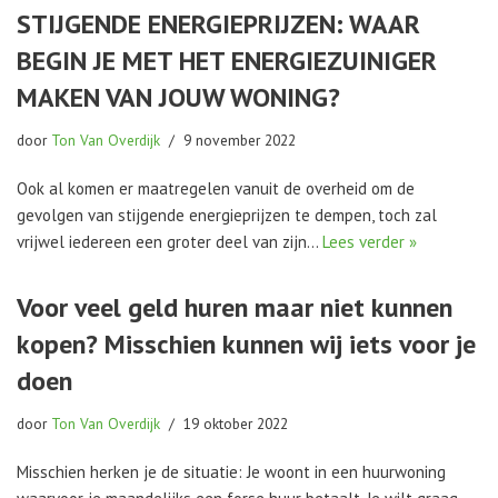
STIJGENDE ENERGIEPRIJZEN: WAAR
BEGIN JE MET HET ENERGIEZUINIGER
MAKEN VAN JOUW WONING?
door
Ton Van Overdijk
9 november 2022
Ook al komen er maatregelen vanuit de overheid om de
gevolgen van stijgende energieprijzen te dempen, toch zal
vrijwel iedereen een groter deel van zijn…
Lees verder »
Voor veel geld huren maar niet kunnen
kopen? Misschien kunnen wij iets voor je
doen
door
Ton Van Overdijk
19 oktober 2022
Misschien herken je de situatie: Je woont in een huurwoning