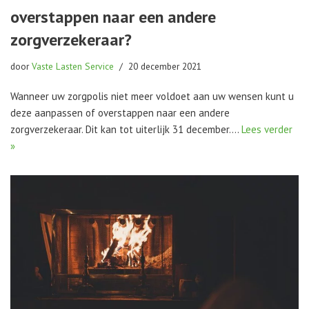
overstappen naar een andere
zorgverzekeraar?
door
Vaste Lasten Service
20 december 2021
Wanneer uw zorgpolis niet meer voldoet aan uw wensen kunt u
deze aanpassen of overstappen naar een andere
zorgverzekeraar. Dit kan tot uiterlijk 31 december.…
Lees verder
»