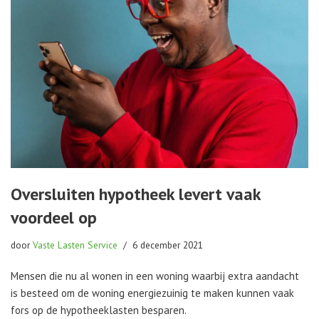
Oversluiten hypotheek levert vaak
voordeel op
door
Vaste Lasten Service
6 december 2021
Mensen die nu al wonen in een woning waarbij extra aandacht
is besteed om de woning energiezuinig te maken kunnen vaak
fors op de hypotheeklasten besparen.