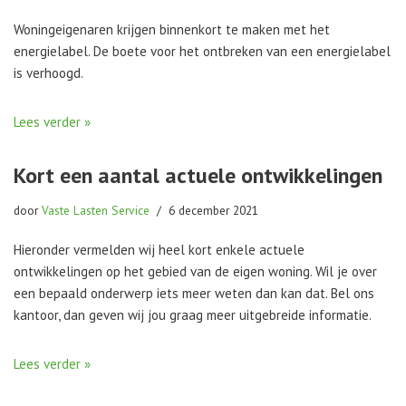
Woningeigenaren krijgen binnenkort te maken met het
energielabel. De boete voor het ontbreken van een energielabel
is verhoogd.
Lees verder »
Kort een aantal actuele ontwikkelingen
door
Vaste Lasten Service
6 december 2021
Hieronder vermelden wij heel kort enkele actuele
ontwikkelingen op het gebied van de eigen woning. Wil je over
een bepaald onderwerp iets meer weten dan kan dat. Bel ons
kantoor, dan geven wij jou graag meer uitgebreide informatie.
Lees verder »