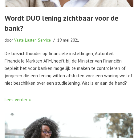
Wordt DUO lening zichtbaar voor de
bank?
door
Vaste Lasten Service
19 mei 2021
De toezichthouder op financiële instellingen, Autoriteit
Financiële Markten AFM, heeft bij de Minister van Financiën
bepleit het voor banken mogelijk te maken te controleren of
jongeren die een lening willen afsluiten voor een woning wel of
niet beschikken over een studielening. Wat is er aan de hand?
Lees verder »