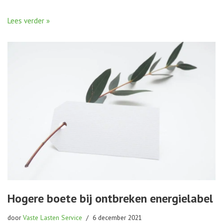
Lees verder »
Hogere boete bij ontbreken energielabel
door
Vaste Lasten Service
6 december 2021