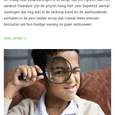
aanbod. Daardoor zijn de prijzen hoog. Het zeer beperkte aantal
woningen dat nog wel in de verkoop komt en de aanhoudende
verhalen in de pers leiden ertoe dat steeds meer mensen
besluiten om hun huidige woning te gaan verbouwen.
Lees verder »