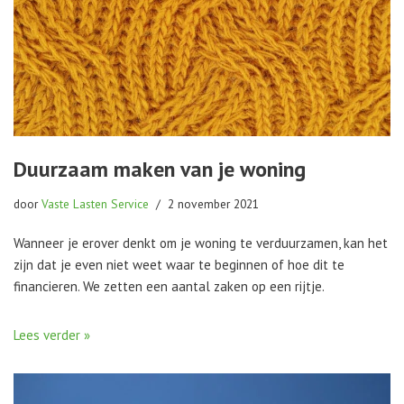
Duurzaam maken van je woning
door
Vaste Lasten Service
2 november 2021
Wanneer je erover denkt om je woning te verduurzamen, kan het
zijn dat je even niet weet waar te beginnen of hoe dit te
financieren. We zetten een aantal zaken op een rijtje.
Lees verder »