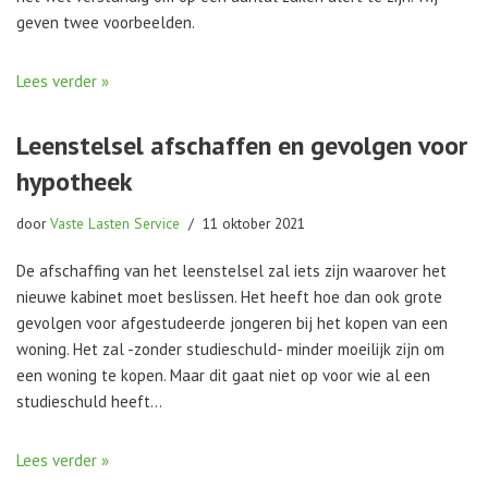
geven twee voorbeelden.
Lees verder »
Leenstelsel afschaffen en gevolgen voor
hypotheek
door
Vaste Lasten Service
11 oktober 2021
De afschaffing van het leenstelsel zal iets zijn waarover het
nieuwe kabinet moet beslissen. Het heeft hoe dan ook grote
gevolgen voor afgestudeerde jongeren bij het kopen van een
woning. Het zal -zonder studieschuld- minder moeilijk zijn om
een woning te kopen. Maar dit gaat niet op voor wie al een
studieschuld heeft…
Lees verder »