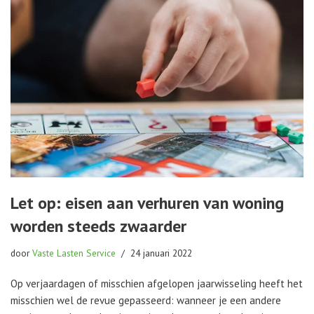
Let op: eisen aan verhuren van woning
worden steeds zwaarder
door
Vaste Lasten Service
24 januari 2022
Op verjaardagen of misschien afgelopen jaarwisseling heeft het
misschien wel de revue gepasseerd: wanneer je een andere