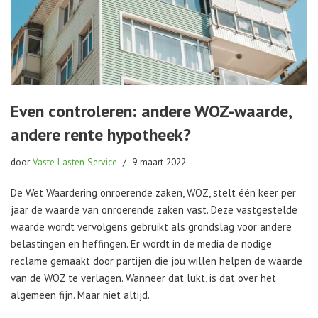
Even controleren: andere WOZ-waarde,
andere rente hypotheek?
door
Vaste Lasten Service
9 maart 2022
De Wet Waardering onroerende zaken, WOZ, stelt één keer per
jaar de waarde van onroerende zaken vast. Deze vastgestelde
waarde wordt vervolgens gebruikt als grondslag voor andere
belastingen en heffingen. Er wordt in de media de nodige
reclame gemaakt door partijen die jou willen helpen de waarde
van de WOZ te verlagen. Wanneer dat lukt, is dat over het
algemeen fijn. Maar niet altijd.