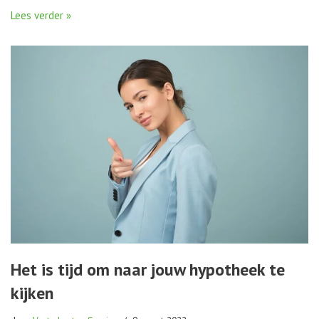
Lees verder »
Het is tijd om naar jouw hypotheek te
kijken