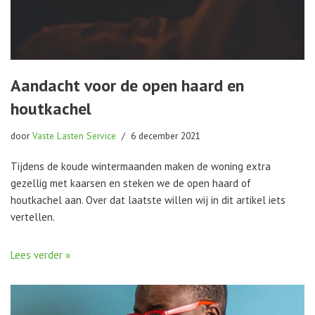
Aandacht voor de open haard en
houtkachel
door
Vaste Lasten Service
6 december 2021
Tijdens de koude wintermaanden maken de woning extra
gezellig met kaarsen en steken we de open haard of
houtkachel aan. Over dat laatste willen wij in dit artikel iets
vertellen.
Lees verder »