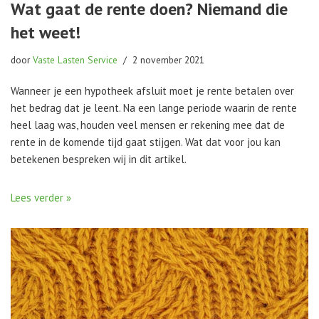
Wat gaat de rente doen? Niemand die
het weet!
door
Vaste Lasten Service
2 november 2021
Wanneer je een hypotheek afsluit moet je rente betalen over
het bedrag dat je leent. Na een lange periode waarin de rente
heel laag was, houden veel mensen er rekening mee dat de
rente in de komende tijd gaat stijgen. Wat dat voor jou kan
betekenen bespreken wij in dit artikel.
Lees verder »