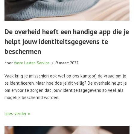
De overheid heeft een handige app die je
helpt jouw identiteitsgegevens te
beschermen
door
Vaste Lasten Service
9 maart 2022
Vaak krijg je (misschien ook wel op ons kantoor) de vraag om je
te identificeren. Maar hoe doe je dit veilig? De overheid helpt je
om ervoor te zorgen dat jouw identiteitsgegevens zo veel als
mogelijk beschermd worden.
Lees verder »