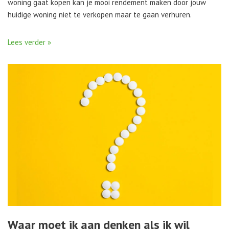
woning gaat kopen kan je mooi rendement maken door jouw
huidige woning niet te verkopen maar te gaan verhuren.
Lees verder »
Waar moet ik aan denken als ik wil