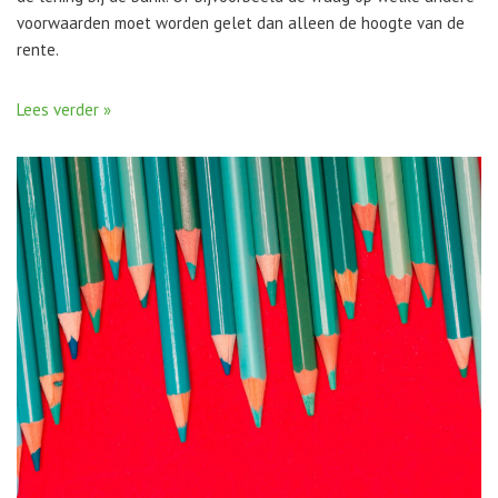
voorwaarden moet worden gelet dan alleen de hoogte van de
rente.
Lees verder »