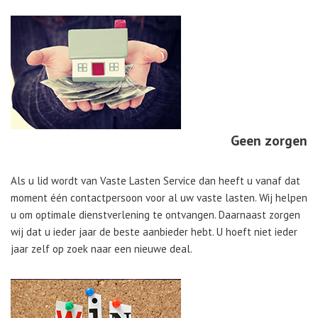
Geen zorgen
Als u lid wordt van Vaste Lasten Service dan heeft u vanaf dat
moment één contactpersoon voor al uw vaste lasten. Wij helpen
u om optimale dienstverlening te ontvangen. Daarnaast zorgen
wij dat u ieder jaar de beste aanbieder hebt. U hoeft niet ieder
jaar zelf op zoek naar een nieuwe deal.