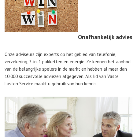
Onafhankelijk advies
Onze adviseurs zijn experts op het gebied van telefonie,
verzekering, 3-in-1 pakketten en energie. Ze kennen het aanbod
van de belangrijke spelers in de markt en hebben al meer dan
10.000 succesvolle adviezen afgegeven. Als lid van Vaste
Lasten Service maakt u gebruik van hun kennis.