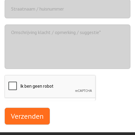
Verzenden