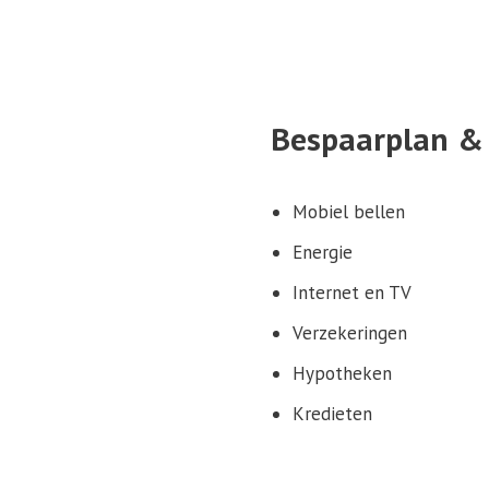
Bespaarplan & 
Mobiel bellen
Energie
Internet en TV
Verzekeringen
Hypotheken
Kredieten