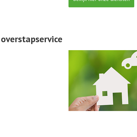
overstapservice