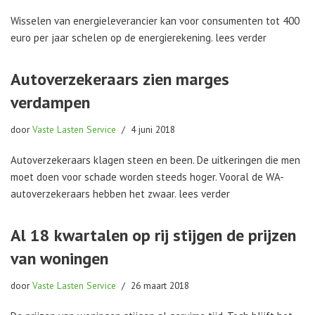
Wisselen van energieleverancier kan voor consumenten tot 400
euro per jaar schelen op de energierekening. lees verder
Autoverzekeraars zien marges
verdampen
door
Vaste Lasten Service
4 juni 2018
Autoverzekeraars klagen steen en been. De uitkeringen die men
moet doen voor schade worden steeds hoger. Vooral de WA-
autoverzekeraars hebben het zwaar. lees verder
Al 18 kwartalen op rij stijgen de prijzen
van woningen
door
Vaste Lasten Service
26 maart 2018