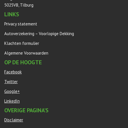
5025VB, Tilburg
LINKS
Privacy statement
Autoverzekering – Voorlopige Dekking
Klachten formulier
Algemene Voorwaarden
OP DE HOOGTE
Facebook
Twitter
Google+
LinkedIn
OVERIGE PAGINA’S
Disclaimer