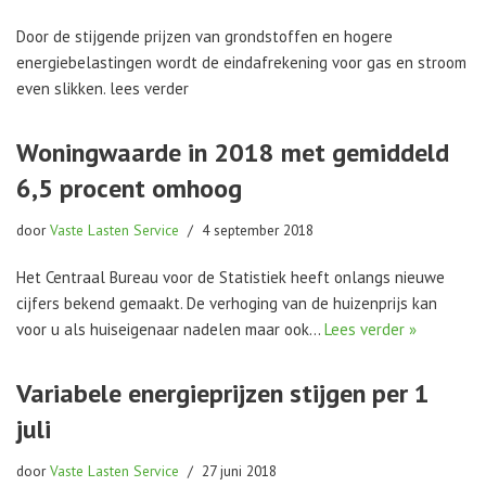
Door de stijgende prijzen van grondstoffen en hogere
energiebelastingen wordt de eindafrekening voor gas en stroom
even slikken. lees verder
Woningwaarde in 2018 met gemiddeld
6,5 procent omhoog
door
Vaste Lasten Service
4 september 2018
Het Centraal Bureau voor de Statistiek heeft onlangs nieuwe
cijfers bekend gemaakt. De verhoging van de huizenprijs kan
voor u als huiseigenaar nadelen maar ook…
Lees verder »
Variabele energieprijzen stijgen per 1
juli
door
Vaste Lasten Service
27 juni 2018