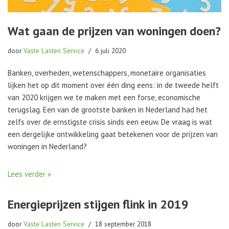
Wat gaan de prijzen van woningen doen?
door
Vaste Lasten Service
6 juli 2020
Banken, overheden, wetenschappers, monetaire organisaties
lijken het op dit moment over één ding eens: in de tweede helft
van 2020 krijgen we te maken met een forse, economische
terugslag. Een van de grootste banken in Nederland had het
zelfs over de ernstigste crisis sinds een eeuw. De vraag is wat
een dergelijke ontwikkeling gaat betekenen voor de prijzen van
woningen in Nederland?
Lees verder »
Energieprijzen stijgen flink in 2019
door
Vaste Lasten Service
18 september 2018