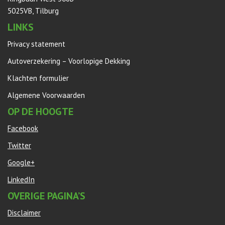
5025VB, Tilburg
LINKS
Privacy statement
Autoverzekering – Voorlopige Dekking
Klachten formulier
Algemene Voorwaarden
OP DE HOOGTE
Facebook
Twitter
Google+
LinkedIn
OVERIGE PAGINA’S
Disclaimer