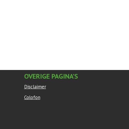
OVERIGE PAGINA’S
Disclaimer
Colofon