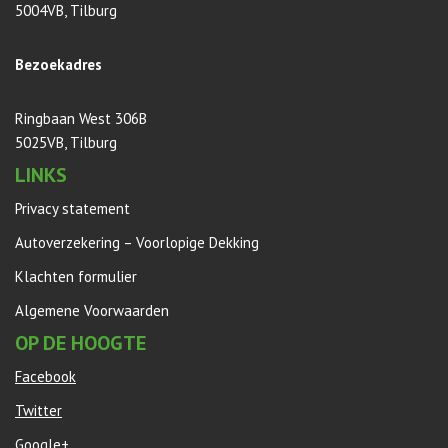
5004VB, Tilburg
Bezoekadres
Ringbaan West 306B
5025VB, Tilburg
LINKS
Privacy statement
Autoverzekering – Voorlopige Dekking
Klachten formulier
Algemene Voorwaarden
OP DE HOOGTE
Facebook
Twitter
Google+