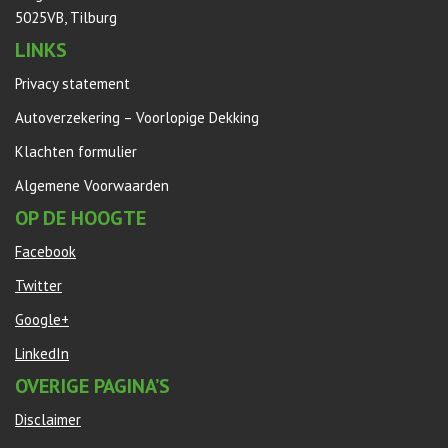
5025VB, Tilburg
LINKS
Privacy statement
Autoverzekering – Voorlopige Dekking
Klachten formulier
Algemene Voorwaarden
OP DE HOOGTE
Facebook
Twitter
Google+
LinkedIn
OVERIGE PAGINA’S
Disclaimer