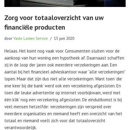
Zorg voor totaaloverzicht van uw
financiële producten
door
Vaste Lasten Service
15 juni 2020
Helaas. Het komt nog vaak voor. Consumenten sluiten voor de
aankoop van hun woning een hypotheek af. Daarnaast schaffen
zij in de loop der jaren ook meerdere verzekeringen aan. Een
aantal bij het financieel advieskantoor waar “alle verzekeringen”
lopen. Maar dat zijn dus niet alle verzekeringen. Want toen ‘die
ene keer bij die bank’ werd ook een verzekering afgesloten. En
toen die leuke advertentie op internet voorbijkwam, werd ‘met
één klik’ nog een verzekering afgesloten. De einduitkomst is bij
veel mensen hetzelfde: verzekeringen zijn verspreid over
meerdere organisaties en niemand heeft een overzicht van het
totaal en niemand voelt zich voor dat totaaloverzicht
verantwoordelijk.