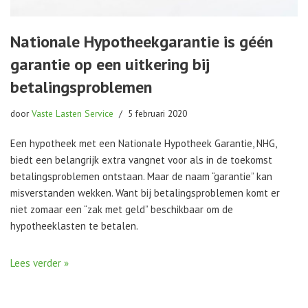
Nationale Hypotheekgarantie is géén
garantie op een uitkering bij
betalingsproblemen
door
Vaste Lasten Service
5 februari 2020
Een hypotheek met een Nationale Hypotheek Garantie, NHG,
biedt een belangrijk extra vangnet voor als in de toekomst
betalingsproblemen ontstaan. Maar de naam “garantie” kan
misverstanden wekken. Want bij betalingsproblemen komt er
niet zomaar een “zak met geld” beschikbaar om de
hypotheeklasten te betalen.
Lees verder »