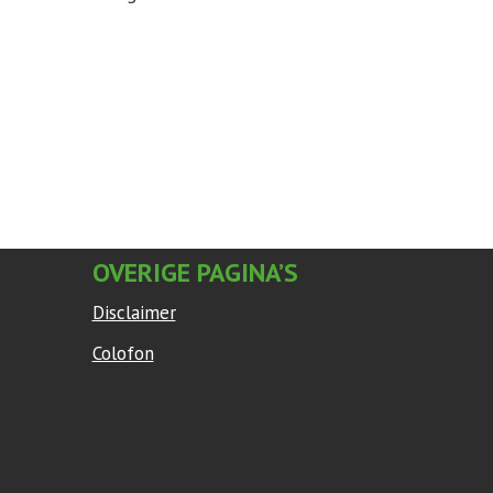
OVERIGE PAGINA’S
Disclaimer
Colofon