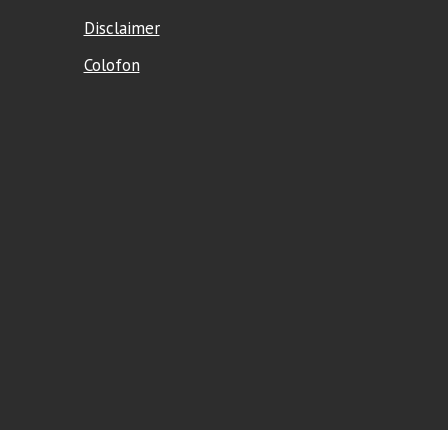
Disclaimer
Colofon