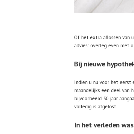
Of het extra aflossen van u
advies: overleg even met o
Bij nieuwe hypothek
Indien u nu voor het eerst 
maandelijks een deel van h
bijvoorbeeld 30 jaar aangaa
volledig is afgelost.
In het verleden was