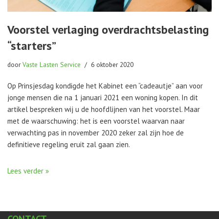
Voorstel verlaging overdrachtsbelasting
“starters”
door
Vaste Lasten Service
6 oktober 2020
Op Prinsjesdag kondigde het Kabinet een “cadeautje” aan voor
jonge mensen die na 1 januari 2021 een woning kopen. In dit
artikel bespreken wij u de hoofdlijnen van het voorstel. Maar
met de waarschuwing: het is een voorstel waarvan naar
verwachting pas in november 2020 zeker zal zijn hoe de
definitieve regeling eruit zal gaan zien.
Lees verder »