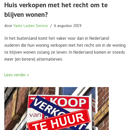
Huis verkopen met het recht om te
blijven wonen?
door
Vaste Lasten Service
6 augustus 2019
In het buitenland komt het vaker voor dan in Nederland:
ouderen die hun woning verkopen met het recht om in de woning
te blijven wonen zolang ze leven. In Nederland komen er steeds
meer (en betere) alternatieven.
Lees verder »