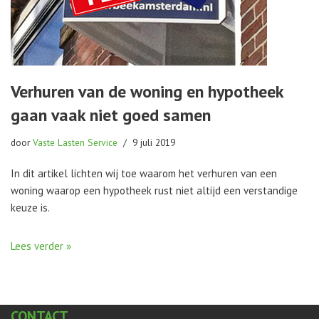
Verhuren van de woning en hypotheek
gaan vaak niet goed samen
door
Vaste Lasten Service
9 juli 2019
In dit artikel lichten wij toe waarom het verhuren van een
woning waarop een hypotheek rust niet altijd een verstandige
keuze is.
Lees verder »
CONTACT