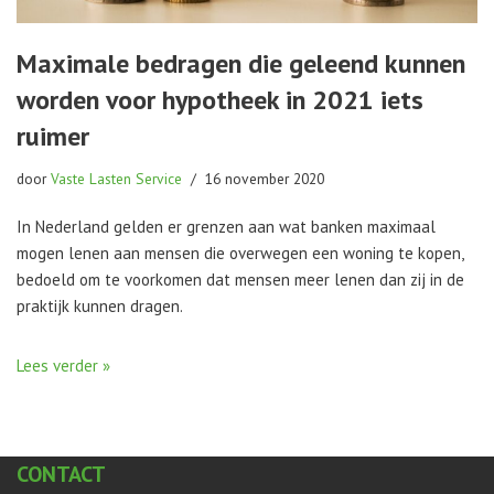
Maximale bedragen die geleend kunnen
worden voor hypotheek in 2021 iets
ruimer
door
Vaste Lasten Service
16 november 2020
In Nederland gelden er grenzen aan wat banken maximaal
mogen lenen aan mensen die overwegen een woning te kopen,
bedoeld om te voorkomen dat mensen meer lenen dan zij in de
praktijk kunnen dragen.
Lees verder »
CONTACT