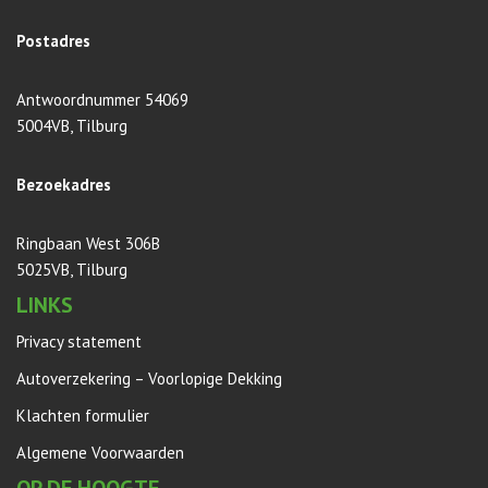
Postadres
Antwoordnummer 54069
5004VB, Tilburg
Bezoekadres
Ringbaan West 306B
5025VB, Tilburg
LINKS
Privacy statement
Autoverzekering – Voorlopige Dekking
Klachten formulier
Algemene Voorwaarden