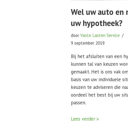
Wel uw auto en 
uw hypotheek?
door
Vaste Lasten Service
9 september 2019
Bij het afsluiten van een 
kunnen tal van keuzen wo
gemaakt. Het is ons vak o
basis van uw individuele sit
keuzen te adviseren die na
oordeel het best bij uw sit
passen.
Lees verder »