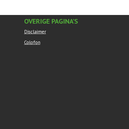
OVERIGE PAGINA’S
Disclaimer
Colofon