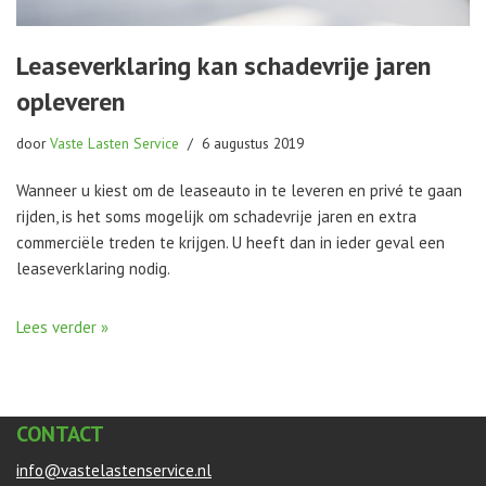
Leaseverklaring kan schadevrije jaren
opleveren
door
Vaste Lasten Service
6 augustus 2019
Wanneer u kiest om de leaseauto in te leveren en privé te gaan
rijden, is het soms mogelijk om schadevrije jaren en extra
commerciële treden te krijgen. U heeft dan in ieder geval een
leaseverklaring nodig.
Lees verder »
CONTACT
info@vastelastenservice.nl