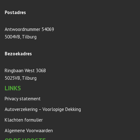
Postadres
Antwoordnummer 54069
5004VB, Tilburg
Bezoekadres
Ringbaan West 306B
5025VB, Tilburg
LINKS
Privacy statement
Autoverzekering – Voorlopige Dekking
Klachten formulier
Algemene Voorwaarden