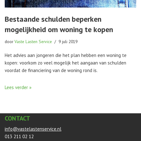
Bestaande schulden beperken
mogelijkheid om woning te kopen
door
Vaste Lasten Service
9 juli 2019
Het advies aan jongeren die het plan hebben een woning te
kopen: voorkom zo veel mogelijk het aangaan van schulden
voordat de financiering van de woning rond is.
Lees verder »
CONTACT
info@vastelastenservice.nl
013 211 02 12