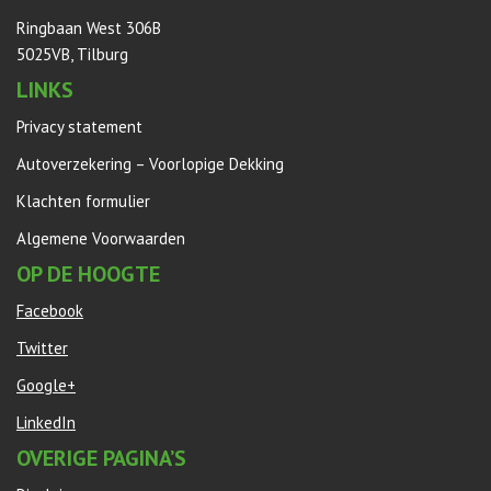
Ringbaan West 306B
5025VB, Tilburg
LINKS
Privacy statement
Autoverzekering – Voorlopige Dekking
Klachten formulier
Algemene Voorwaarden
OP DE HOOGTE
Facebook
Twitter
Google+
LinkedIn
OVERIGE PAGINA’S