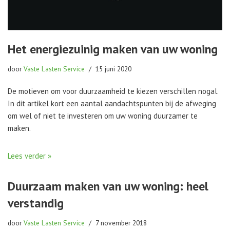
Het energiezuinig maken van uw woning
door
Vaste Lasten Service
15 juni 2020
De motieven om voor duurzaamheid te kiezen verschillen nogal.
In dit artikel kort een aantal aandachtspunten bij de afweging
om wel of niet te investeren om uw woning duurzamer te
maken.
Lees verder »
Duurzaam maken van uw woning: heel
verstandig
door
Vaste Lasten Service
7 november 2018