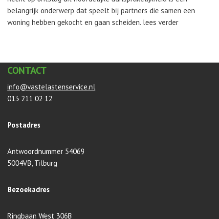
belangrijk onderwerp dat speelt bij partners die samen een
woning hebben gekocht en gaan scheiden. lees verder
CONTACT
info@vastelastenservice.nl
013 211 02 12
Postadres
Antwoordnummer 54069
5004VB, Tilburg
Bezoekadres
Ringbaan West 306B