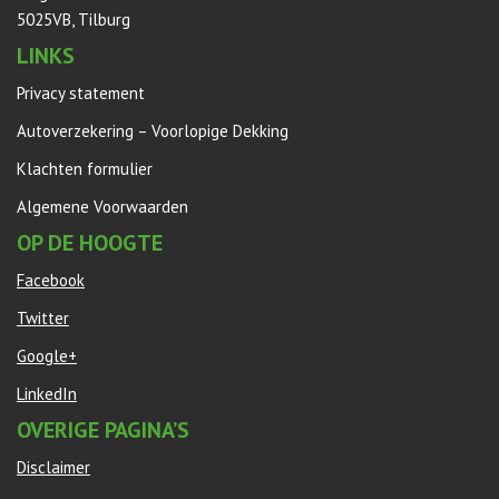
5025VB, Tilburg
LINKS
Privacy statement
Autoverzekering – Voorlopige Dekking
Klachten formulier
Algemene Voorwaarden
OP DE HOOGTE
Facebook
Twitter
Google+
LinkedIn
OVERIGE PAGINA’S
Disclaimer