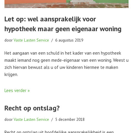
Let op: wel aansprakelijk voor
hypotheek maar geen eigenaar woning
door
Vaste Lasten Service
6 augustus 2019
Het aangaan van een schuld in het kader van een hypotheek
maakt iemand nog geen mede-eigenaar van een woning. Weest u
zich hiervan bewust als u of uw kinderen hiermee te maken
krijgen.
Lees verder »
Recht op ontslag?
door
Vaste Lasten Service
5 december 2018
Recht op ontslag uit hoofdelijke aansprakelijkheid is een