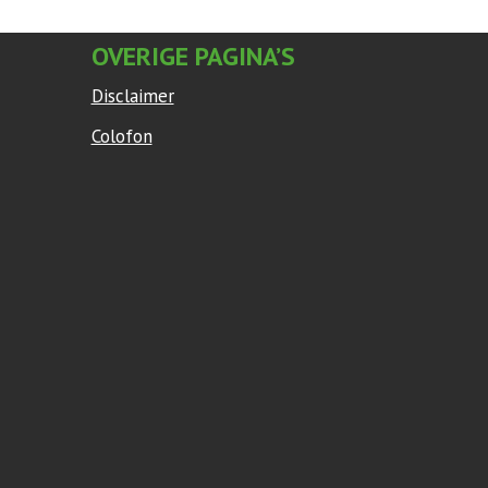
OVERIGE PAGINA’S
Disclaimer
Colofon