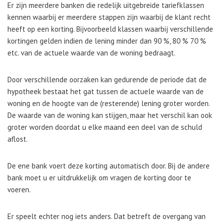
Er zijn meerdere banken die redelijk uitgebreide tariefklassen
kennen waarbij er meerdere stappen zijn waarbij de klant recht
heeft op een korting. Bijvoorbeeld klassen waarbij verschillende
kortingen gelden indien de lening minder dan 90 %, 80 % 70 %
etc. van de actuele waarde van de woning bedraagt.
Door verschillende oorzaken kan gedurende de periode dat de
hypotheek bestaat het gat tussen de actuele waarde van de
woning en de hoogte van de (resterende) lening groter worden.
De waarde van de woning kan stijgen, maar het verschil kan ook
groter worden doordat u elke maand een deel van de schuld
aflost.
De ene bank voert deze korting automatisch door. Bij de andere
bank moet u er uitdrukkelijk om vragen de korting door te
voeren.
Er speelt echter nog iets anders. Dat betreft de overgang van