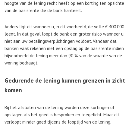
hoogte van de lening recht heeft op een korting ten opzichte
van de basisrente die de bank hanteert.
Anders ligt dit wanneer u, in dit voorbeeld, de volle € 400.000
leent. In dat geval loopt de bank een groter risico wanneer u
niet aan uw betalingsverplichtingen voldoet. Vandaar dat
banken vaak rekenen met een opslag op de basisrente indien
bijvoorbeeld de lening meer dan 90 % van de waarde van de
woning bedraagt.
Gedurende de lening kunnen grenzen in zicht
komen
Bij het afsluiten van de lening worden deze kortingen of
opslagen als het goed is besproken en toegelicht. Maar dit
verloopt minder goed tijdens de looptijd van de lening.