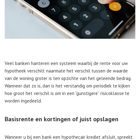
Veel banken hanteren een systeem waarbij de rente voor uw
hypotheek verschilt naarmate het verschil tussen de waarde
van de woning groter is ten opzichte van het geleende bedrag.
Wanneer dat zo is, dan is het verstandig om periodiek te kijken
hoe groot het verschil is om in een “gunstigere” risicoklasse te
worden ingedeeld.
Basisrente en kortingen of juist opslagen
Wanneer u bij een bank een hypothecair krediet afsluit, spreekt