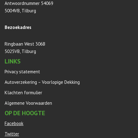
Antwoordnummer 54069
5004VB, Tilburg
Bezoekadres
Ringbaan West 306B
5025VB, Tilburg
LINKS
Privacy statement
Autoverzekering – Voorlopige Dekking
Klachten formulier
Algemene Voorwaarden
OP DE HOOGTE
Facebook
Twitter