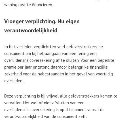
woning rust te financieren.
Vroeger verplichting. Nu eigen
verantwoordelijkheid
In het verleden verplichtten veel geldverstrekkers de
consument om bij het aangaan van een lening een
overlijdensrisicoverzekering af te sluiten. Voor een beperkte
premie per jaar ontstond daardoor belangrijke financiële
zekerheid voor de nabestaanden in het geval van voortijdig
overlijden.
Deze verplichting is bij vrijwel alle geldverstrekkers komen te
vervallen. Het wel of niet afsluiten van een
overlijdensrisicoverzekering is op dit moment vooral de
verantwoordelijkheid van de consument zelf.