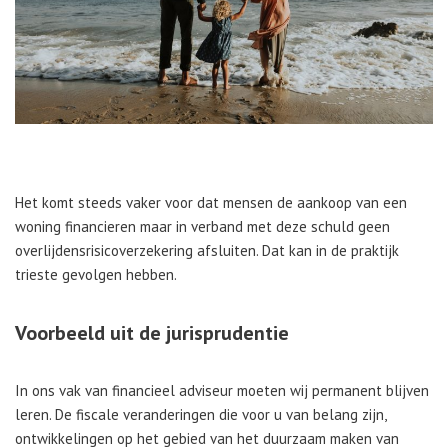
Het komt steeds vaker voor dat mensen de aankoop van een
woning financieren maar in verband met deze schuld geen
overlijdensrisicoverzekering afsluiten. Dat kan in de praktijk
trieste gevolgen hebben.
Voorbeeld uit de jurisprudentie
In ons vak van financieel adviseur moeten wij permanent blijven
leren. De fiscale veranderingen die voor u van belang zijn,
ontwikkelingen op het gebied van het duurzaam maken van