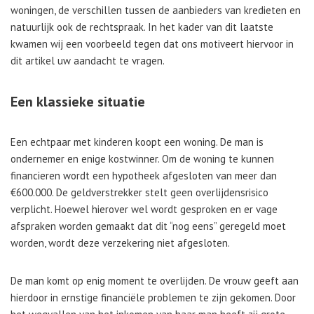
woningen, de verschillen tussen de aanbieders van kredieten en
natuurlijk ook de rechtspraak. In het kader van dit laatste
kwamen wij een voorbeeld tegen dat ons motiveert hiervoor in
dit artikel uw aandacht te vragen.
Een klassieke situatie
Een echtpaar met kinderen koopt een woning. De man is
ondernemer en enige kostwinner. Om de woning te kunnen
financieren wordt een hypotheek afgesloten van meer dan
€600.000. De geldverstrekker stelt geen overlijdensrisico
verplicht. Hoewel hierover wel wordt gesproken en er vage
afspraken worden gemaakt dat dit “nog eens” geregeld moet
worden, wordt deze verzekering niet afgesloten.
De man komt op enig moment te overlijden. De vrouw geeft aan
hierdoor in ernstige financiële problemen te zijn gekomen. Door