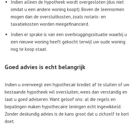
Indien alleen de hypotheek wordt overgesloten (dus niet
omdat u een andere woning koopt). Boven de leennormen
mogen dan de oversluitkosten, zoals notaris- en
taxatiekosten worden meegefinancierd.
Indien er sprake is van een overbruggingssituatie waarbij u
een nieuwe woning heeft gekocht terwijl uw oude woning
nog te koop staat.
Goed advies is echt belangrijk
Indien u overweegt een hypothecair krediet af te sluiten of uw
bestaande hypotheek wil oversluiten, wees dan verstandig en
laat u goed adviseren. Want geloof ons: al die regels en
bepalingen maken hypothecaire leningen echt ingewikkeld.
Zonder deskundig advies is de kans groot dat u zichzelf te kort
doet.