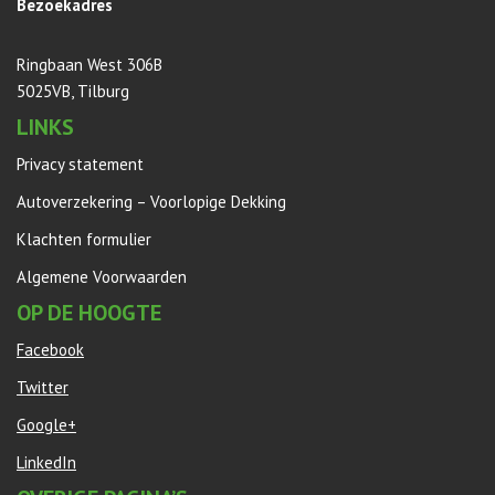
Bezoekadres
Ringbaan West 306B
5025VB, Tilburg
LINKS
Privacy statement
Autoverzekering – Voorlopige Dekking
Klachten formulier
Algemene Voorwaarden
OP DE HOOGTE
Facebook
Twitter
Google+
LinkedIn