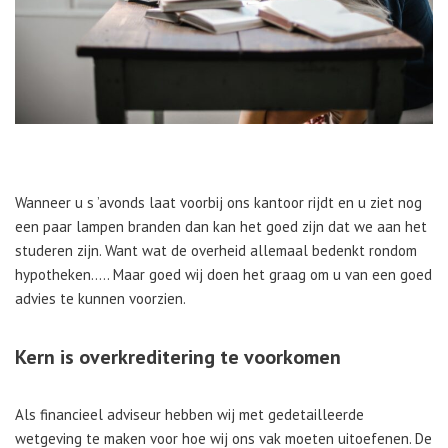
Wanneer u s ’avonds laat voorbij ons kantoor rijdt en u ziet nog
een paar lampen branden dan kan het goed zijn dat we aan het
studeren zijn. Want wat de overheid allemaal bedenkt rondom
hypotheken….. Maar goed wij doen het graag om u van een goed
advies te kunnen voorzien.
Kern is overkreditering te voorkomen
Als financieel adviseur hebben wij met gedetailleerde
wetgeving te maken voor hoe wij ons vak moeten uitoefenen. De