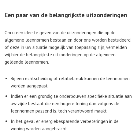
Een paar van de belangrijkste uitzonderingen
Om u een idee te geven van de uitzonderingen die op de
algemene leennormen bestaan en door ons worden bestudeerd
of deze in uw situatie mogelijk van toepassing zijn, vermelden
wij hier de belangrijkste uitzonderingen op de algemeen
geldende leennormen.
Bij een echtscheiding of relatiebreuk kunnen de leennormen
worden aangepast.
Indien er een grondig te onderbouwen specifieke situatie aan
uw zijde bestaat die een hogere lening dan volgens de
leennormen passend is, toch verantwoord maakt.
In het geval er energiebesparende verbeteringen in de
woning worden aangebracht.