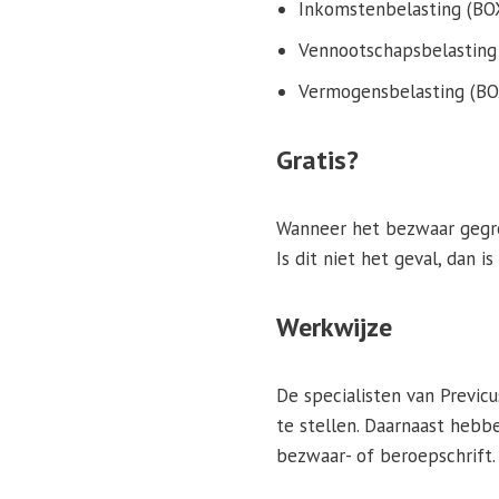
Inkomstenbelasting (BO
Vennootschapsbelasting 
Vermogensbelasting (BO
Gratis?
Wanneer het bezwaar gegro
Is dit niet het geval, dan is
Werkwijze
De specialisten van Previc
te stellen. Daarnaast hebbe
bezwaar- of beroepschrift.