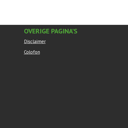
OVERIGE PAGINA’S
Disclaimer
Colofon