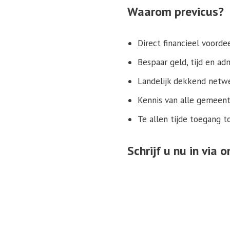
Waarom previcus?
Direct financieel voorde
Bespaar geld, tijd en adm
Landelijk dekkend netwe
Kennis van alle gemeent
Te allen tijde toegang t
Schrijf u nu in via