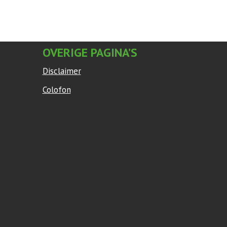
OVERIGE PAGINA’S
Disclaimer
Colofon